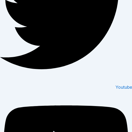
Youtube