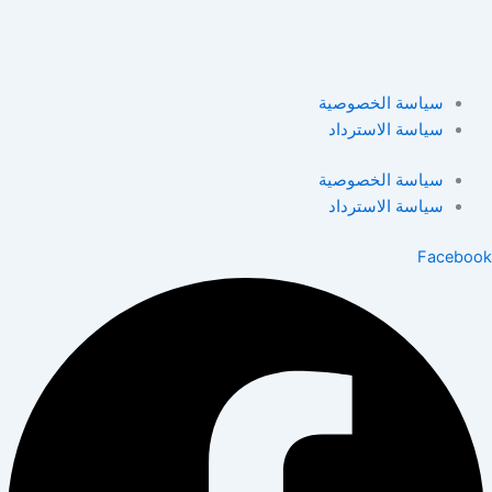
سياسة الخصوصية
سياسة الاسترداد
سياسة الخصوصية
سياسة الاسترداد
Facebook