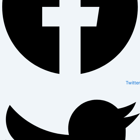
Twitter