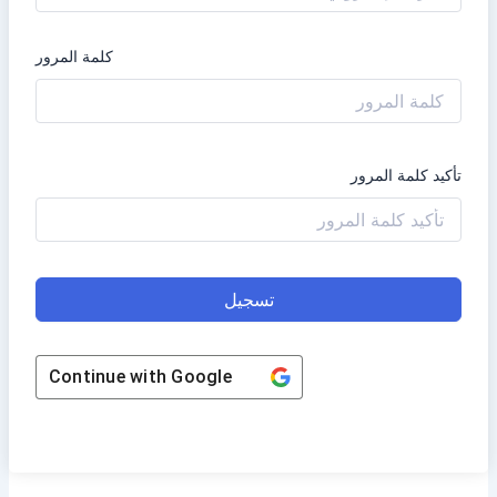
كلمة المرور
تأكيد كلمة المرور
تسجيل
Continue with
Google