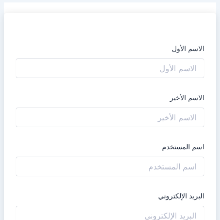
الاسم الأول
الاسم الأخير
اسم المستخدم
البريد الإلكتروني