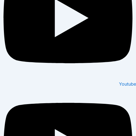
Youtube