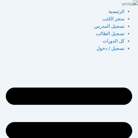
خطي
لى
الرئيسية
لمحتوى
متجر الكتب
تسجيل المدرس
تسجيل الطالب
كل الدورات
تسجيل / دخول