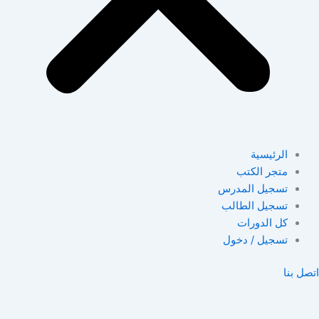
الرئيسية
متجر الكتب
تسجيل المدرس
تسجيل الطالب
كل الدورات
تسجيل / دخول
اتصل بنا