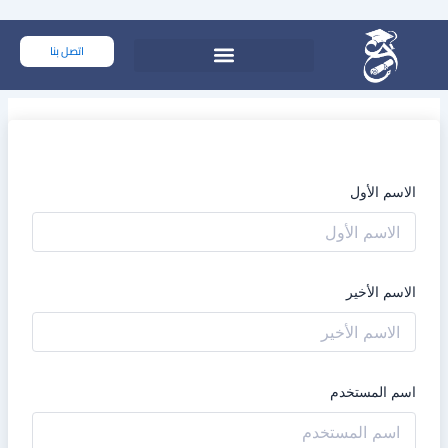
خطي
لى
اتصل بنا
لمحتوى
الاسم الأول
الاسم الأخير
اسم المستخدم