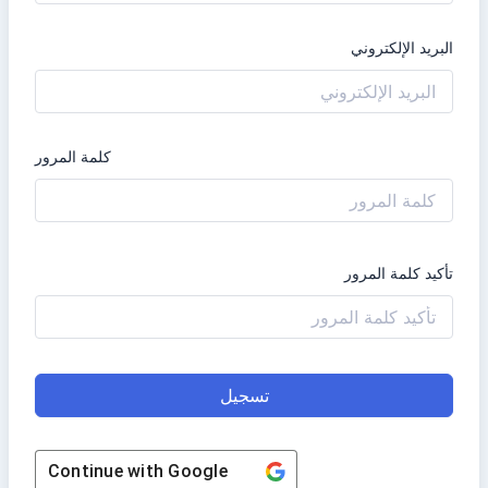
البريد الإلكتروني
كلمة المرور
تأكيد كلمة المرور
تسجيل
Continue with
Google