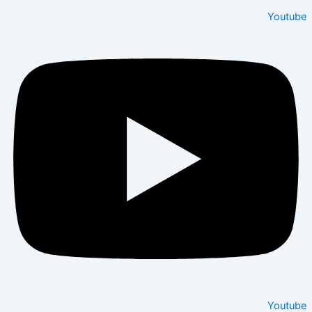
Youtu
Youtu