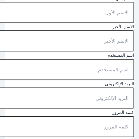
لاسم الأخير
سم المستخدم
لبريد الإلكتروني
لمة المرور