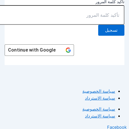
أكيد كلمة المرور
تسجيل
Continue with
Google
سياسة الخصوصية
سياسة الاسترداد
سياسة الخصوصية
سياسة الاسترداد
Facebo