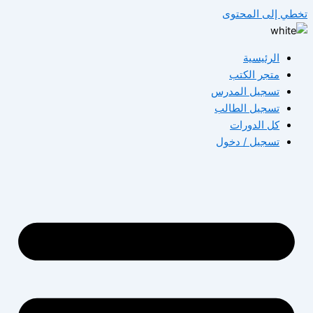
طي إلى المحتوى
الرئيسية
متجر الكتب
تسجيل المدرس
تسجيل الطالب
كل الدورات
تسجيل / دخول