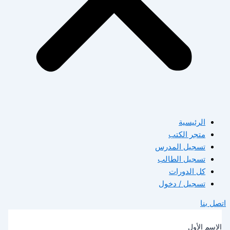
الرئيسية
متجر الكتب
تسجيل المدرس
تسجيل الطالب
كل الدورات
تسجيل / دخول
صل بنا
لاسم الأول