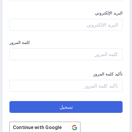
البريد الإلكتروني
كلمة المرور
تأكيد كلمة المرور
تسجيل
Continue with
Google