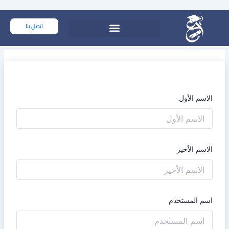
خطي
لى
اتصل بنا
لمحتوى
الاسم الأول
الاسم الأخير
اسم المستخدم