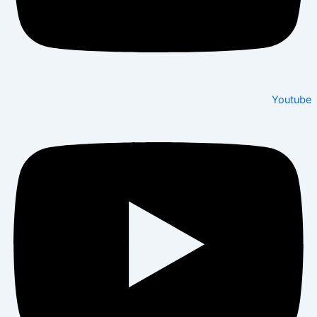
Youtube