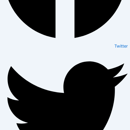
Twitter