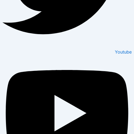
Youtube