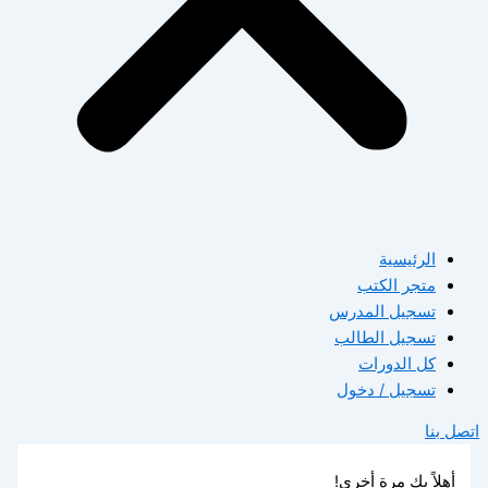
الرئيسية
متجر الكتب
تسجيل المدرس
تسجيل الطالب
كل الدورات
تسجيل / دخول
اتصل بنا
أهلاً بك مرة أخرى!