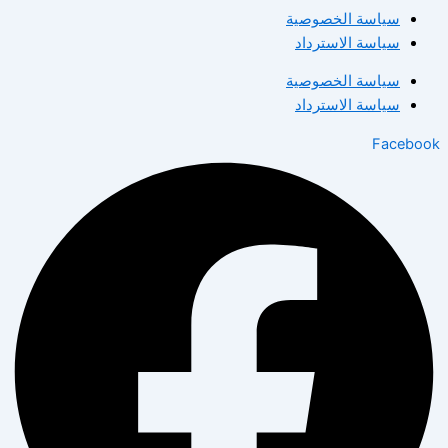
سياسة الخصوصية
سياسة الاسترداد
سياسة الخصوصية
سياسة الاسترداد
Facebook