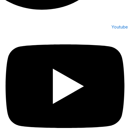
Youtube