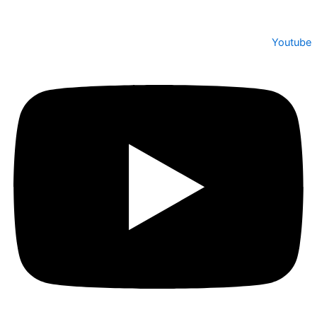
Youtube