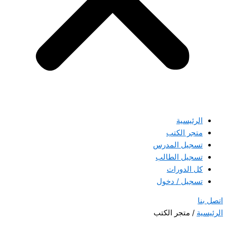
الرئيسية
متجر الكتب
تسجيل المدرس
تسجيل الطالب
كل الدورات
تسجيل / دخول
اتصل بنا
الرئيسية
/ متجر الكتب