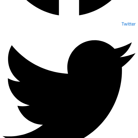
Twitter