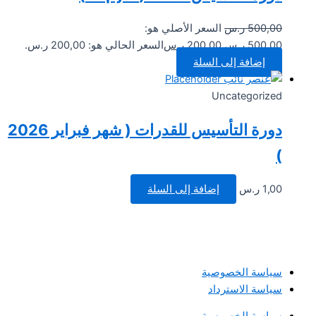
500,00
ر.س
السعر الأصلي هو:
500,00 ر.س.
200,00
ر.س
السعر الحالي هو: 200,00 ر.س.
إضافة إلى السلة
Uncategorized
دورة التأسيس للقدرات ( شهر فبراير 2026
)
1,00
ر.س
إضافة إلى السلة
سياسة الخصوصية
سياسة الاسترداد