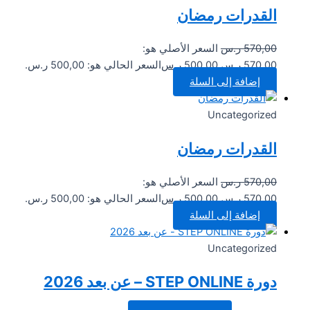
القدرات رمضان
570,00
ر.س
السعر الأصلي هو:
570,00 ر.س.
500,00
ر.س
السعر الحالي هو: 500,00 ر.س.
إضافة إلى السلة
Uncategorized
القدرات رمضان
570,00
ر.س
السعر الأصلي هو:
570,00 ر.س.
500,00
ر.س
السعر الحالي هو: 500,00 ر.س.
إضافة إلى السلة
Uncategorized
دورة STEP ONLINE – عن بعد 2026