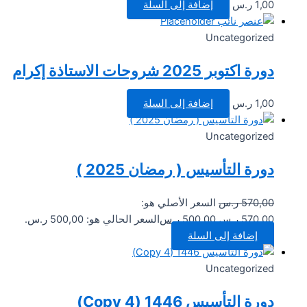
1,00
ر.س
إضافة إلى السلة
Uncategorized
دورة اكتوبر 2025 شروحات الاستاذة إكرام
1,00
ر.س
إضافة إلى السلة
Uncategorized
دورة التأسيس ( رمضان 2025 )
570,00
ر.س
السعر الأصلي هو:
570,00 ر.س.
500,00
ر.س
السعر الحالي هو: 500,00 ر.س.
إضافة إلى السلة
Uncategorized
دورة التأسيس 1446 (Copy 4)