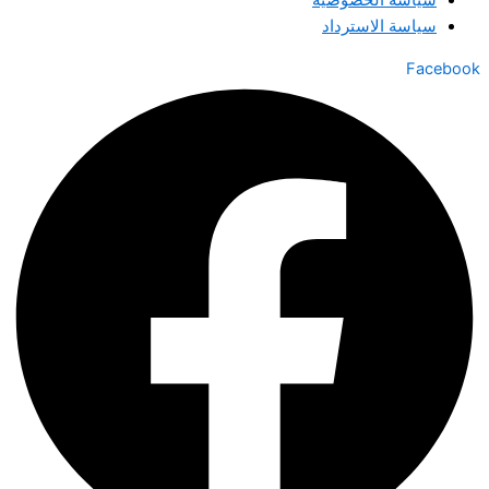
سياسة الخصوصية
سياسة الاسترداد
Facebook