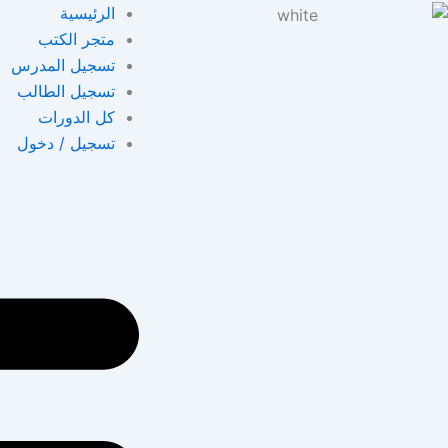
خطي
الرئيسية
لى
متجر الكتب
لمحتوى
تسجيل المدرس
تسجيل الطالب
كل الدورات
تسجيل / دخول