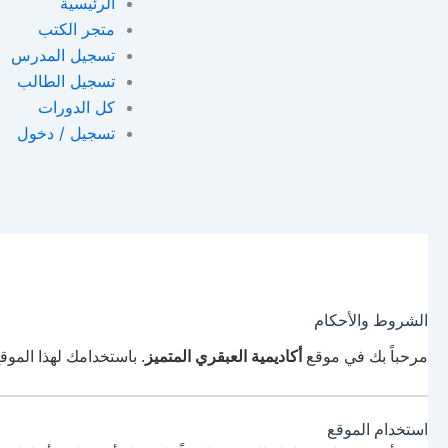
الرئيسية
متجر الكتب
تسجيل المدرس
تسجيل الطالب
كل الدورات
تسجيل / دخول
الشروط والأحكام
مرحباً بك في موقع
أكاديمية العبقري المتميز
. باستخدامك لهذا الموق
استخدام الموقع