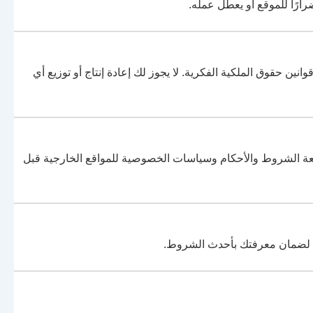
ارًا للموقع أو يعطل عمله.
ن حقوق الملكية الفكرية. لا يجوز لك إعادة إنتاج أو توزيع أي
عة الشروط والأحكام وسياسات الخصوصية للمواقع الخارجية قبل
ي لضمان معرفتك بأحدث الشروط.