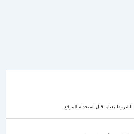
ه الشروط بعناية قبل استخدام الموقع.