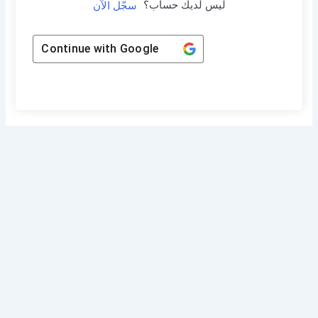
ليس لديك حساب؟
سجّل الآن
Continue with
Google