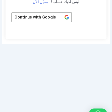
ليس لديك حساب؟
سجّل الآن
Continue with
Google