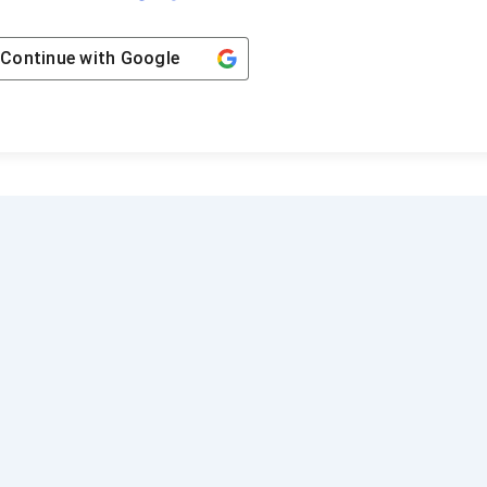
Continue with
Google