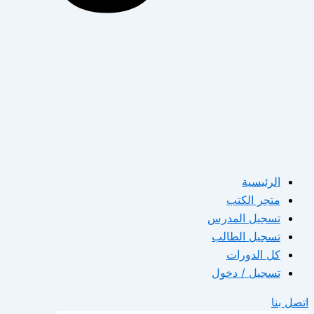
الرئيسية
متجر الكتب
تسجيل المدرس
تسجيل الطالب
كل الدورات
تسجيل / دخول
اتصل بنا