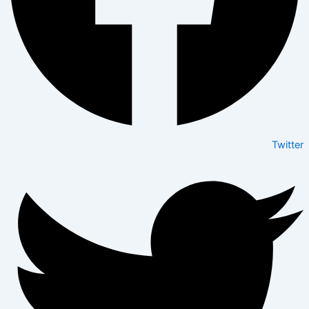
Twitter