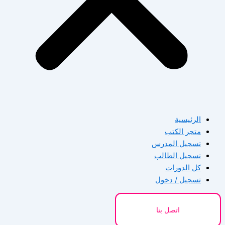
الرئيسية
متجر الكتب
تسجيل المدرس
تسجيل الطالب
كل الدورات
تسجيل / دخول
اتصل بنا