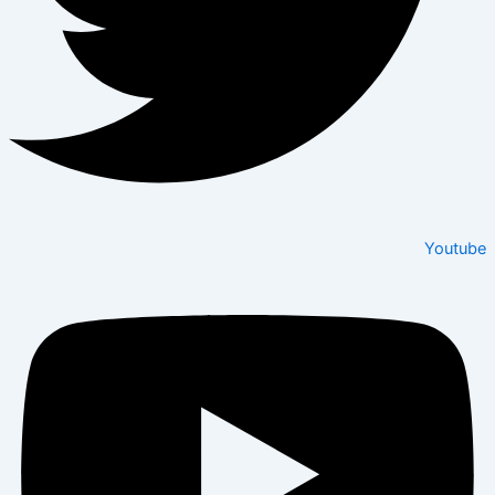
Youtube