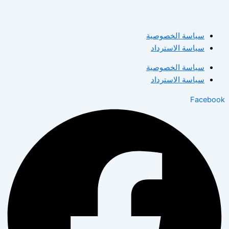
سياسة الخصوصية
سياسة الاسترداد
سياسة الخصوصية
سياسة الاسترداد
Facebook