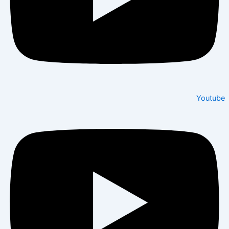
Youtube