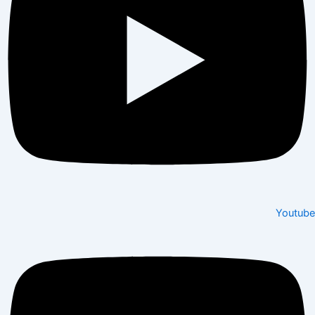
Youtube