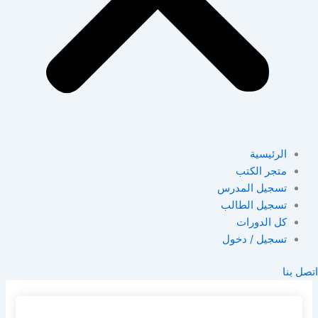
الرئيسية
متجر الكتب
تسجيل المدرس
تسجيل الطالب
كل الدورات
تسجيل / دخول
اتصل بنا