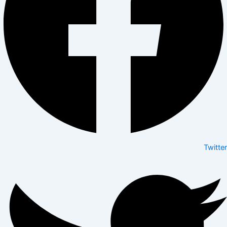
Twitter