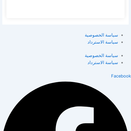
سياسة الخصوصية
سياسة الاسترداد
سياسة الخصوصية
سياسة الاسترداد
Facebook