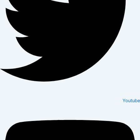
Youtube