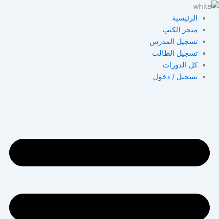
خطي
لى
الرئيسية
لمحتوى
متجر الكتب
تسجيل المدرس
تسجيل الطالب
كل الدورات
تسجيل / دخول