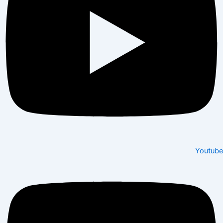
Youtube