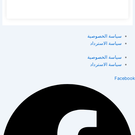
سياسة الخصوصية
سياسة الاسترداد
سياسة الخصوصية
سياسة الاسترداد
Facebook