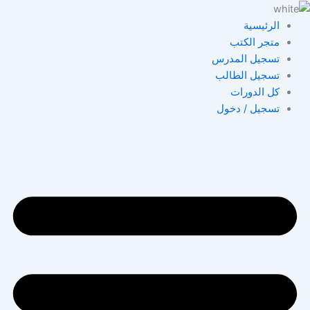
خطي
لى
الرئيسية
لمحتوى
متجر الكتب
تسجيل المدرس
تسجيل الطالب
كل الدورات
تسجيل / دخول