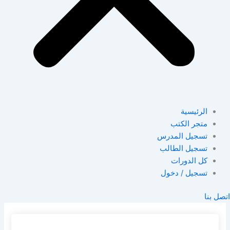
الرئيسية
متجر الكتب
تسجيل المدرس
تسجيل الطالب
كل الدورات
تسجيل / دخول
اتصل بنا