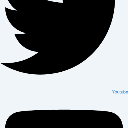
Youtube