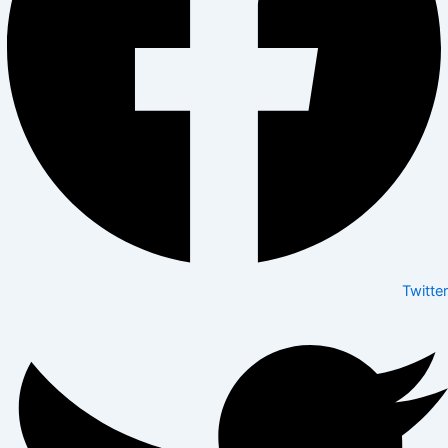
Twitter