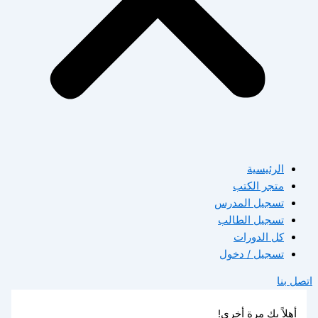
الرئيسية
متجر الكتب
تسجيل المدرس
تسجيل الطالب
كل الدورات
تسجيل / دخول
اتصل بنا
أهلاً بك مرة أخرى!