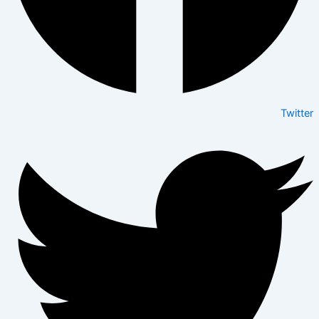
Twitter