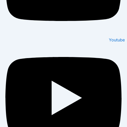
Youtube