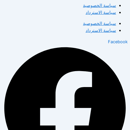
سياسة الخصوصية
سياسة الاسترداد
سياسة الخصوصية
سياسة الاسترداد
Facebook