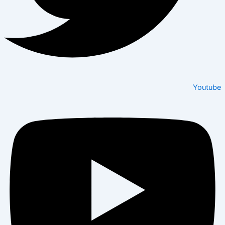
Youtube