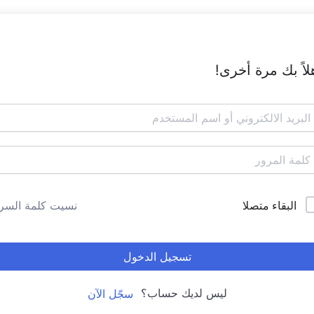
لاً بك مرة أخرى!
البقاء متصلا
نسيت كلمة السر
تسجيل الدخول
ليس لديك حساب؟
سجّل الآن