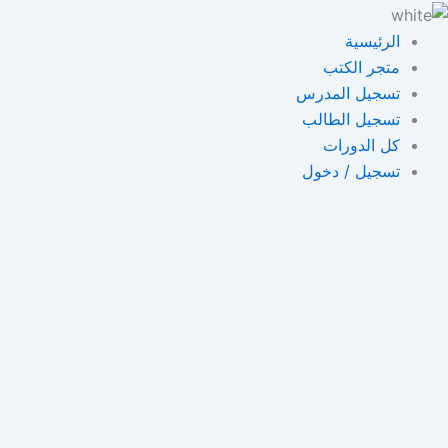
خطي
لى
الرئيسية
لمحتوى
متجر الكتب
تسجيل المدرس
تسجيل الطالب
كل الدورات
تسجيل / دخول