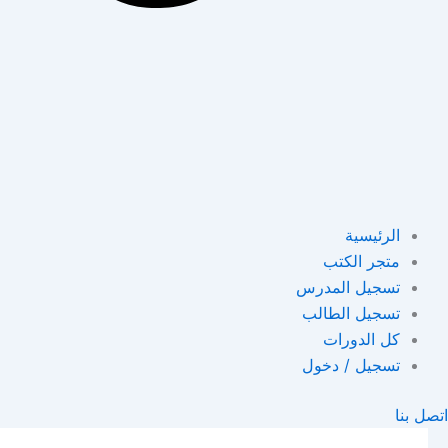
الرئيسية
متجر الكتب
تسجيل المدرس
تسجيل الطالب
كل الدورات
تسجيل / دخول
اتصل بنا