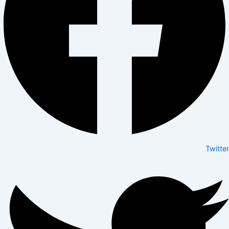
Twitter