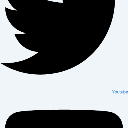
Youtube