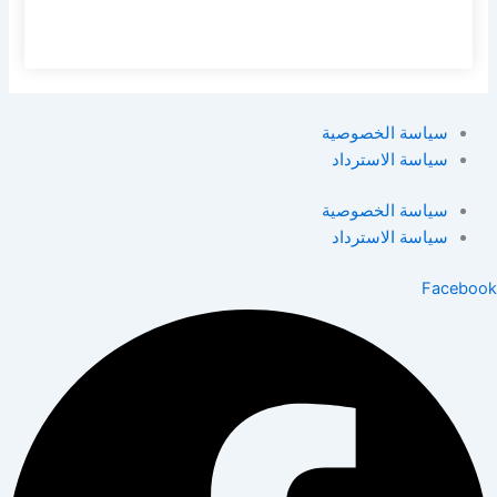
سياسة الخصوصية
سياسة الاسترداد
سياسة الخصوصية
سياسة الاسترداد
Facebook