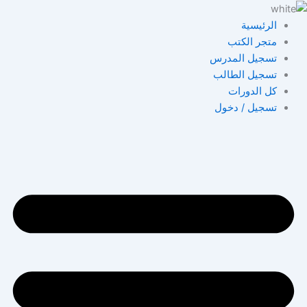
خطي
لى
الرئيسية
لمحتوى
متجر الكتب
تسجيل المدرس
تسجيل الطالب
كل الدورات
تسجيل / دخول