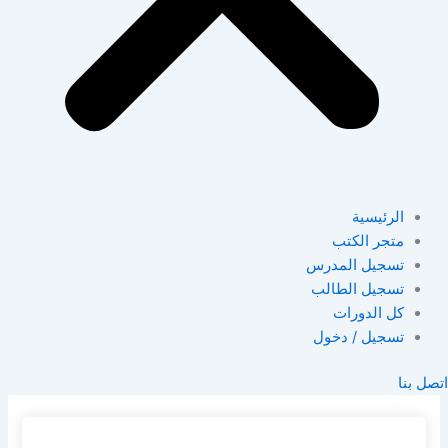
الرئيسية
متجر الكتب
تسجيل المدرس
تسجيل الطالب
كل الدورات
تسجيل / دخول
اتصل بنا