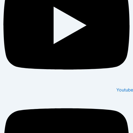
Youtube