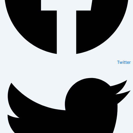
Twitter