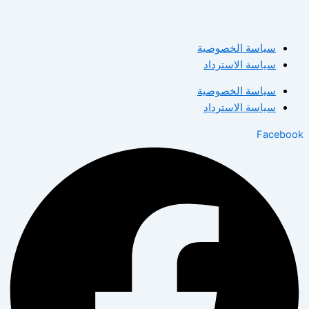
سياسة الخصوصية
سياسة الاسترداد
سياسة الخصوصية
سياسة الاسترداد
Facebook