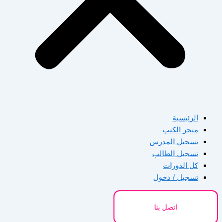
الرئيسية
متجر الكتب
تسجيل المدرس
تسجيل الطالب
كل الدورات
تسجيل / دخول
اتصل بنا