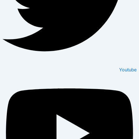
Youtube