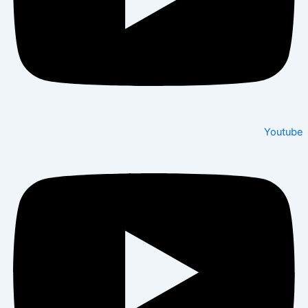
Youtube