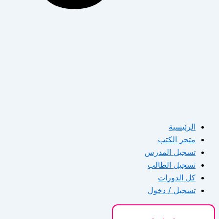
الرئيسية
متجر الكتب
تسجيل المدرس
تسجيل الطالب
كل الدورات
تسجيل / دخول