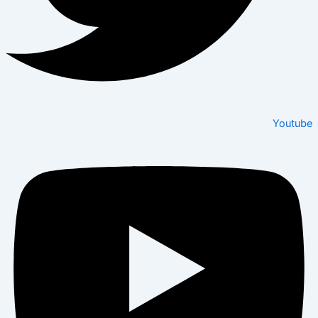
Youtube