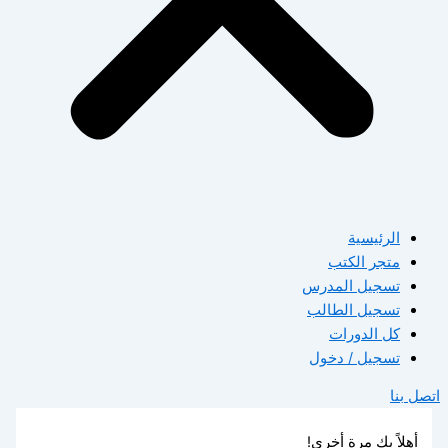
الرئيسية
متجر الكتب
تسجيل المدرس
تسجيل الطالب
كل الدورات
تسجيل / دخول
اتصل بنا
أهلاً بك مرة أخرى!