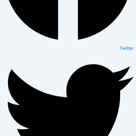
Twitter