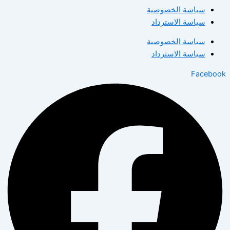
سياسة الخصوصية
سياسة الاسترداد
سياسة الخصوصية
سياسة الاسترداد
Facebook