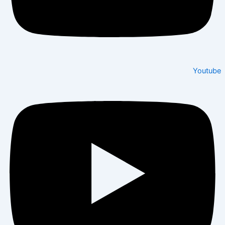
Youtube