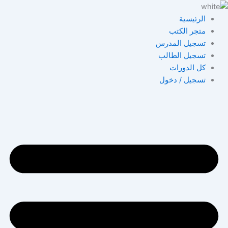
خطي
لى
الرئيسية
لمحتوى
متجر الكتب
تسجيل المدرس
تسجيل الطالب
كل الدورات
تسجيل / دخول