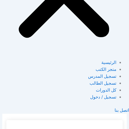
الرئيسية
متجر الكتب
تسجيل المدرس
تسجيل الطالب
كل الدورات
تسجيل / دخول
اتصل بنا