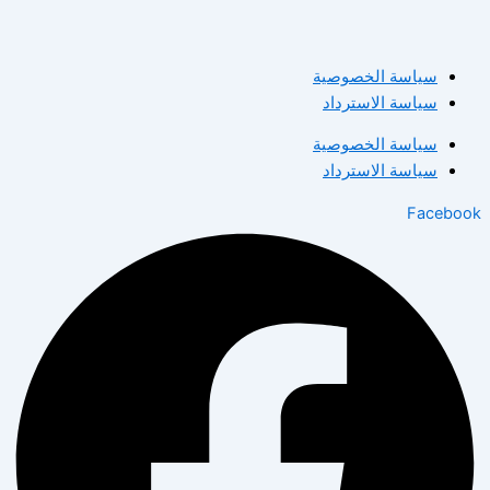
سياسة الخصوصية
سياسة الاسترداد
سياسة الخصوصية
سياسة الاسترداد
Facebook