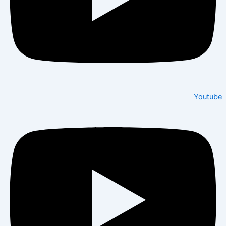
Youtube