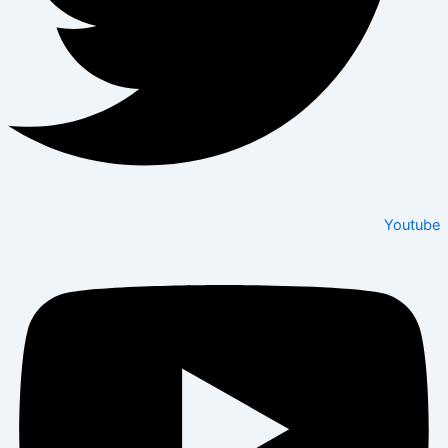
Youtube