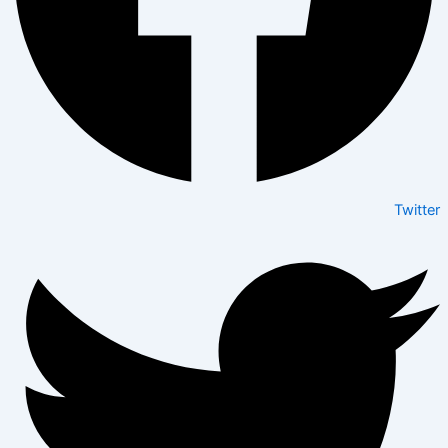
Twitter