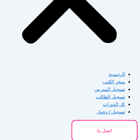
الرئيسية
متجر الكتب
تسجيل المدرس
تسجيل الطالب
كل الدورات
تسجيل / دخول
اتصل بنا