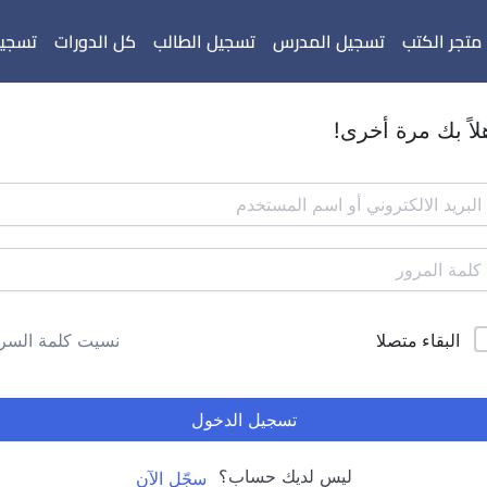
متجر الكتب
تسجيل المدرس
تسجيل الطالب
كل الدورات
تسجيل
لاً بك مرة أخرى!
البقاء متصلا
نسيت كلمة السر
تسجيل الدخول
ليس لديك حساب؟
سجّل الآن