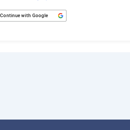
Continue with
Google