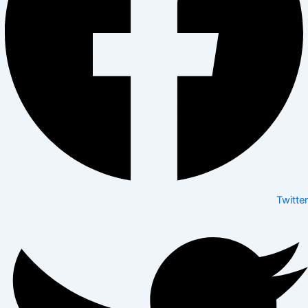
Twitter