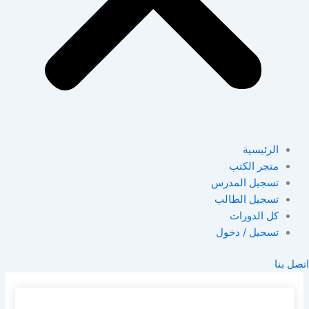
الرئيسية
متجر الكتب
تسجيل المدرس
تسجيل الطالب
كل الدورات
تسجيل / دخول
اتصل بنا