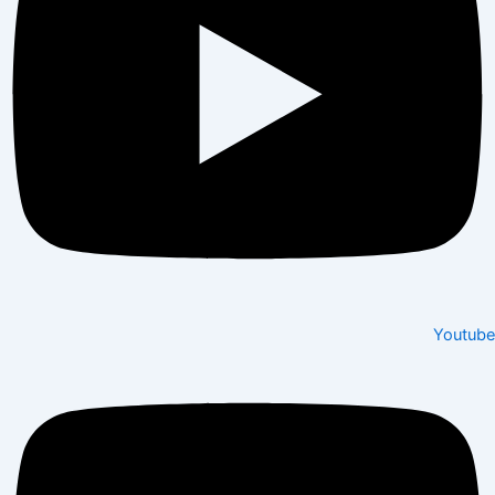
Youtube