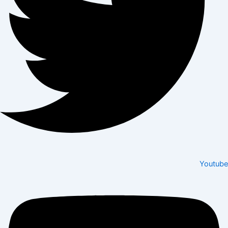
Youtube