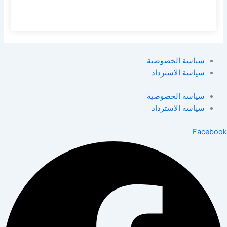
سياسة الخصوصية
سياسة الاسترداد
سياسة الخصوصية
سياسة الاسترداد
Facebook