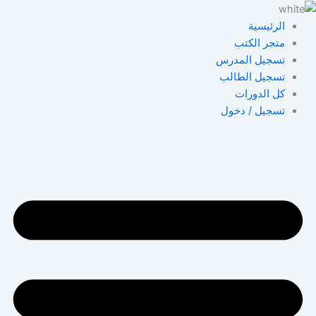
خطي
لى
الرئيسية
لمحتوى
متجر الكتب
تسجيل المدرس
تسجيل الطالب
كل الدورات
تسجيل / دخول