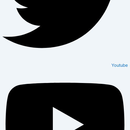
Youtube