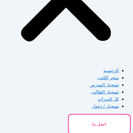
الرئيسية
متجر الكتب
تسجيل المدرس
تسجيل الطالب
كل الدورات
تسجيل / دخول
اتصل بنا