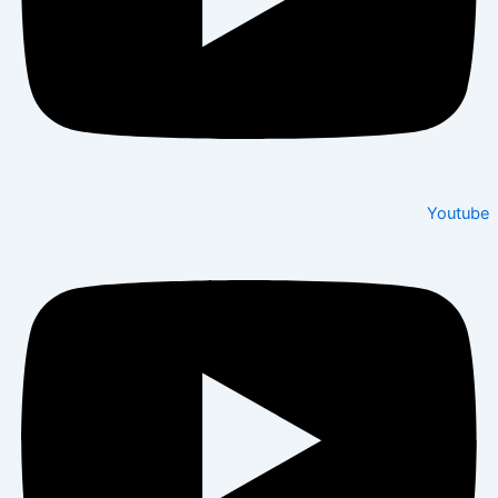
Youtube