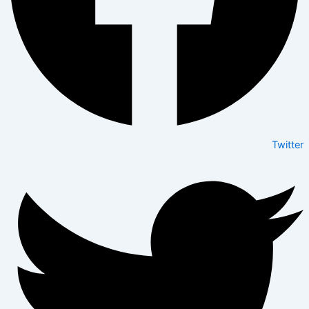
Twitter