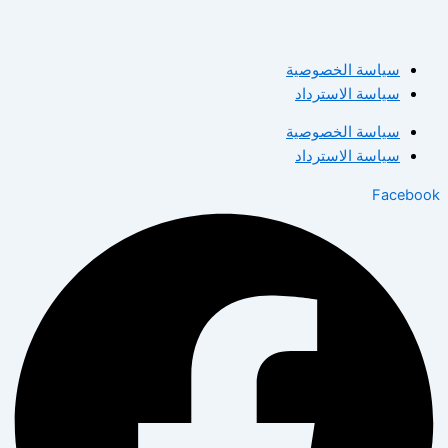
سياسة الخصوصية
سياسة الاسترداد
سياسة الخصوصية
سياسة الاسترداد
Facebook