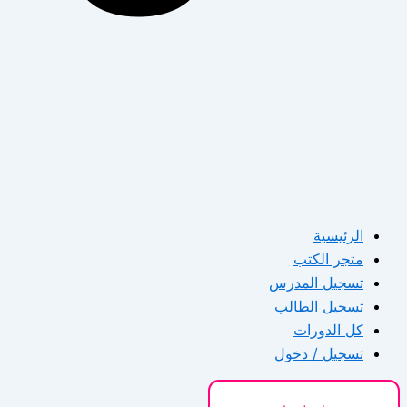
الرئيسية
متجر الكتب
تسجيل المدرس
تسجيل الطالب
كل الدورات
تسجيل / دخول