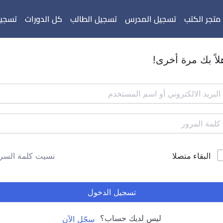
متجر الكتب
تسجيل المدرس
تسجيل الطالب
كل الدورات
تسجيل
لاً بك مرة أخرى!
البقاء متصلا
نسيت كلمة السر
تسجيل الدخول
ليس لديك حساب؟
سجّل الآن