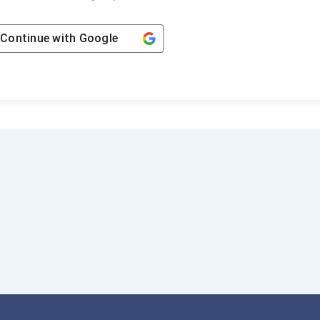
Continue with
Google