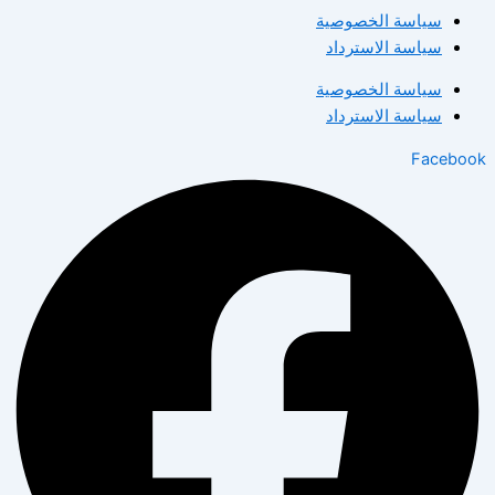
سياسة الخصوصية
سياسة الاسترداد
سياسة الخصوصية
سياسة الاسترداد
Facebook