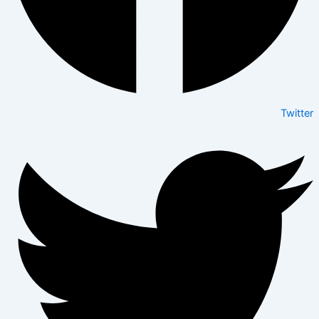
Twitter