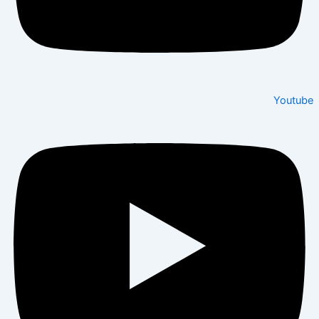
Youtube