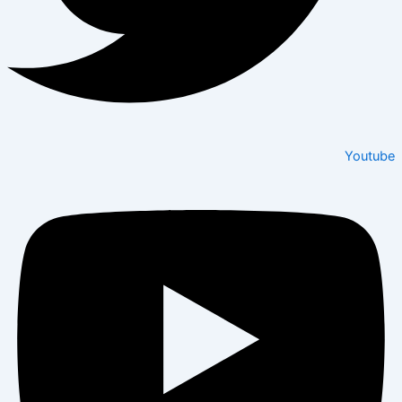
Youtube