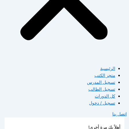
الرئيسية
متجر الكتب
تسجيل المدرس
تسجيل الطالب
كل الدورات
تسجيل / دخول
اتصل بنا
أهلاً بك مرة أخرى!