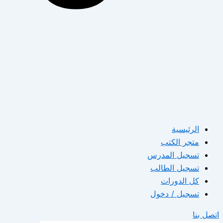
الرئيسية
متجر الكتب
تسجيل المدرس
تسجيل الطالب
كل الدورات
تسجيل / دخول
اتصل بنا