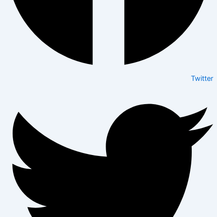
Twitter