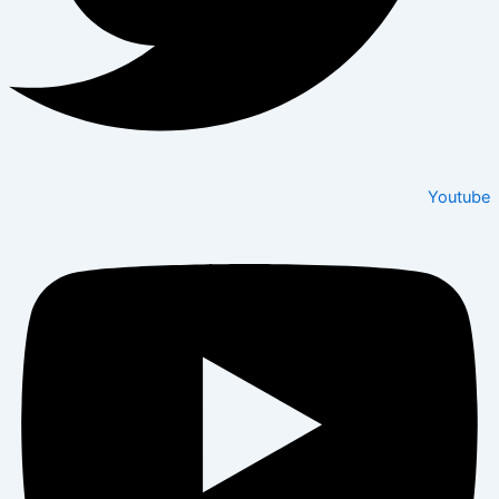
Youtube