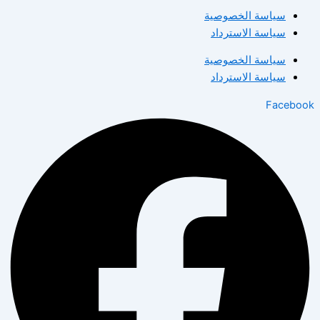
سياسة الخصوصية
سياسة الاسترداد
سياسة الخصوصية
سياسة الاسترداد
Facebook