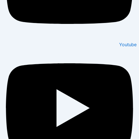
Youtube