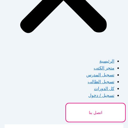
الرئيسية
متجر الكتب
تسجيل المدرس
تسجيل الطالب
كل الدورات
تسجيل / دخول
اتصل بنا