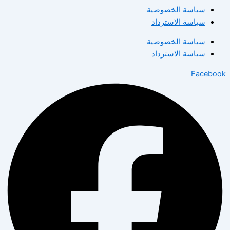
سياسة الخصوصية
سياسة الاسترداد
سياسة الخصوصية
سياسة الاسترداد
Facebook