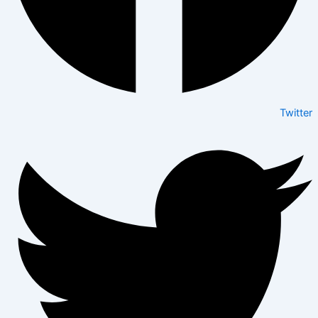
Twitter