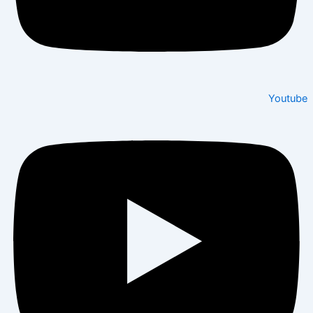
Youtube