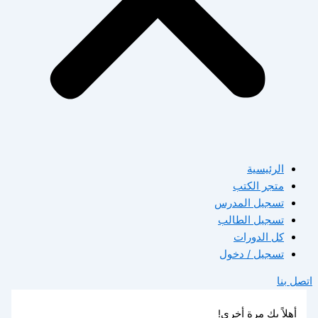
الرئيسية
متجر الكتب
تسجيل المدرس
تسجيل الطالب
كل الدورات
تسجيل / دخول
اتصل بنا
أهلاً بك مرة أخرى!