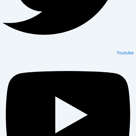
Youtube