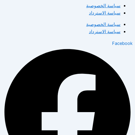
سياسة الخصوصية
سياسة الاسترداد
سياسة الخصوصية
سياسة الاسترداد
Facebook