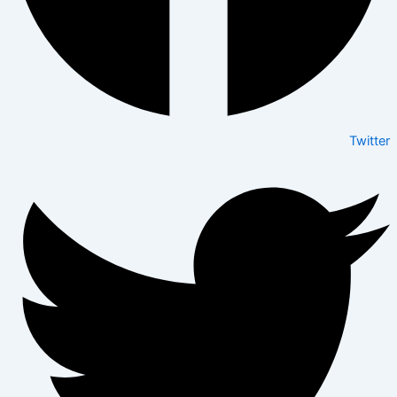
Twitter