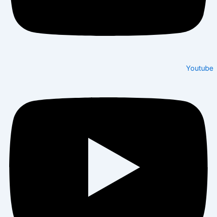
Youtube