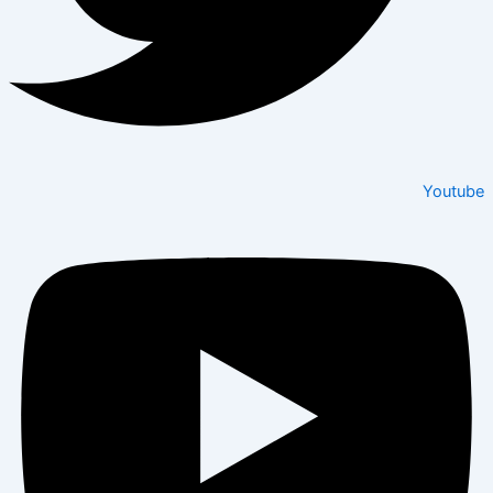
Youtube