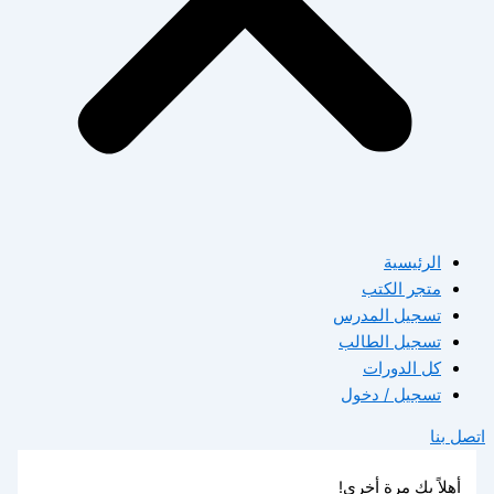
الرئيسية
متجر الكتب
تسجيل المدرس
تسجيل الطالب
كل الدورات
تسجيل / دخول
اتصل بنا
أهلاً بك مرة أخرى!