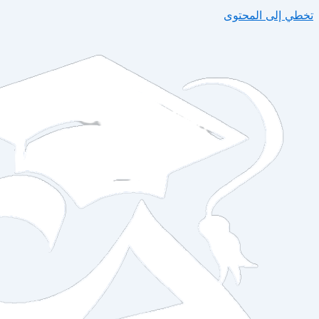
تخطي إلى المحتوى