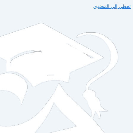
تخطي إلى المحتوى