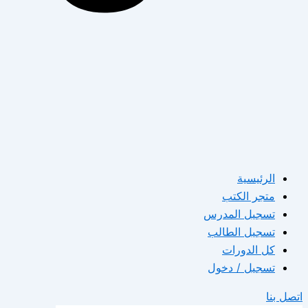
الرئيسية
متجر الكتب
تسجيل المدرس
تسجيل الطالب
كل الدورات
تسجيل / دخول
اتصل بنا