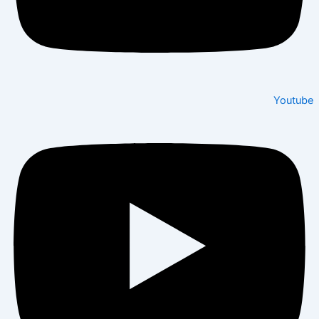
Youtube