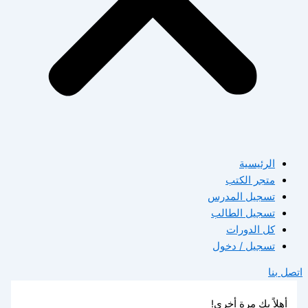
الرئيسية
متجر الكتب
تسجيل المدرس
تسجيل الطالب
كل الدورات
تسجيل / دخول
اتصل بنا
أهلاً بك مرة أخرى!