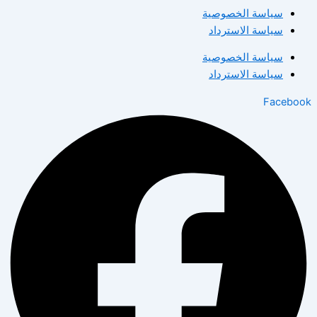
سياسة الخصوصية
سياسة الاسترداد
سياسة الخصوصية
سياسة الاسترداد
Facebook