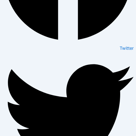
Twitter