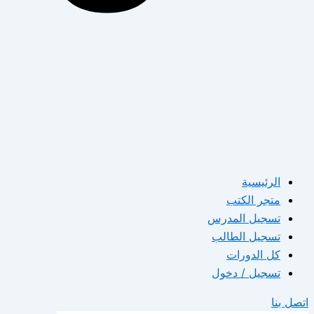
الرئيسية
متجر الكتب
تسجيل المدرس
تسجيل الطالب
كل الدورات
تسجيل / دخول
اتصل بنا