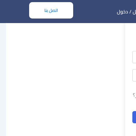
اتصل بنا
 / دخول
؟