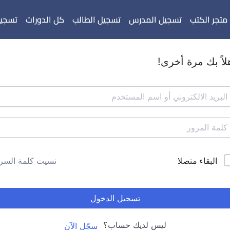
متجر الكتب
تسجيل المدرس
تسجيل الطالب
كل الدورات
تسجيل
لاً بك مرة أخرى!
البقاء متصلا
نسيت كلمة السر
تسجيل الدخول
ليس لديك حساب؟
سجّل الآن