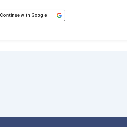
Continue with
Google