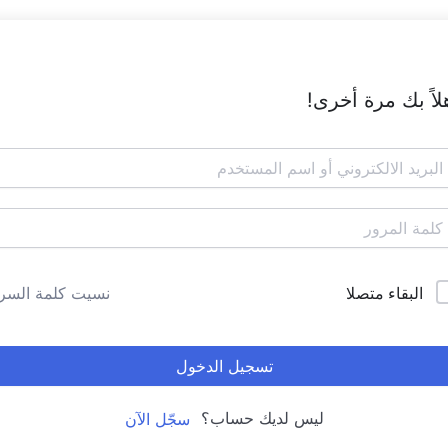
لاً بك مرة أخرى!
البقاء متصلا
نسيت كلمة السر
تسجيل الدخول
ليس لديك حساب؟
سجّل الآن