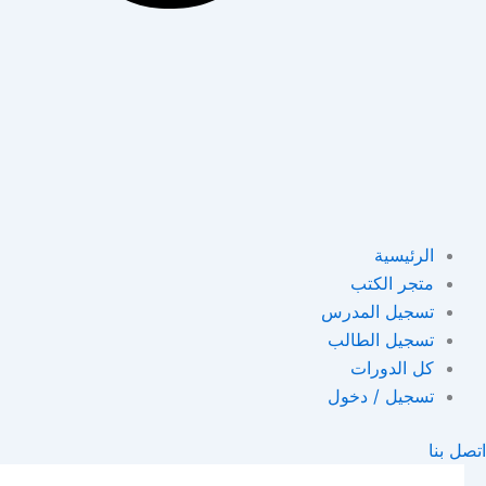
الرئيسية
متجر الكتب
تسجيل المدرس
تسجيل الطالب
كل الدورات
تسجيل / دخول
اتصل بنا