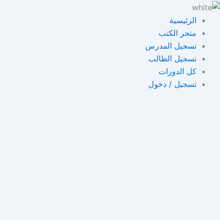
خطي
لى
الرئيسية
لمحتوى
متجر الكتب
تسجيل المدرس
تسجيل الطالب
كل الدورات
تسجيل / دخول