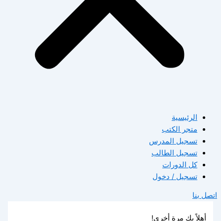
الرئيسية
متجر الكتب
تسجيل المدرس
تسجيل الطالب
كل الدورات
تسجيل / دخول
اتصل بنا
أهلاً بك مرة أخرى!