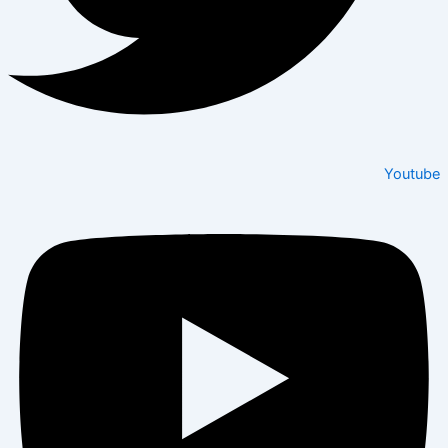
Youtube