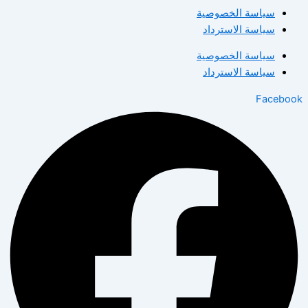
سياسة الخصوصية
سياسة الاسترداد
سياسة الخصوصية
سياسة الاسترداد
Facebook