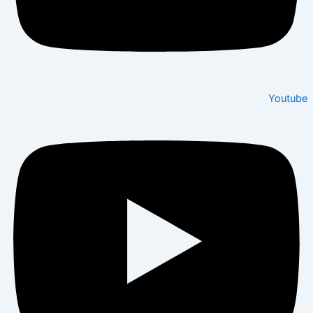
Youtube