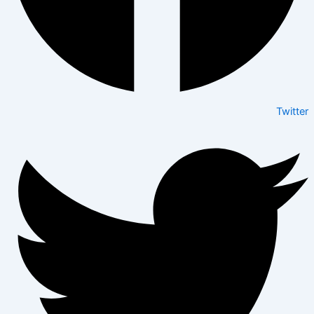
Twitter