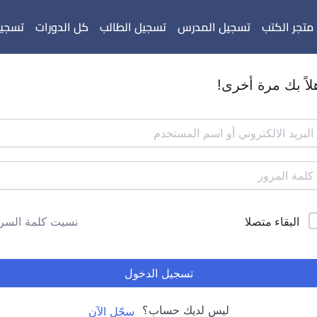
متجر الكتب
تسجيل المدرس
تسجيل الطالب
كل الدورات
تسجيل
لاً بك مرة أخرى!
البقاء متصلا
نسيت كلمة السر
تسجيل الدخول
ليس لديك حساب؟
سجّل الآن