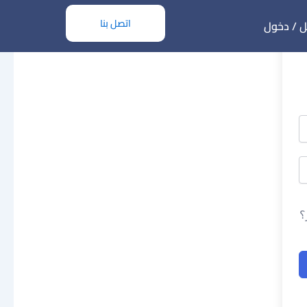
اتصل بنا
 / دخول
؟