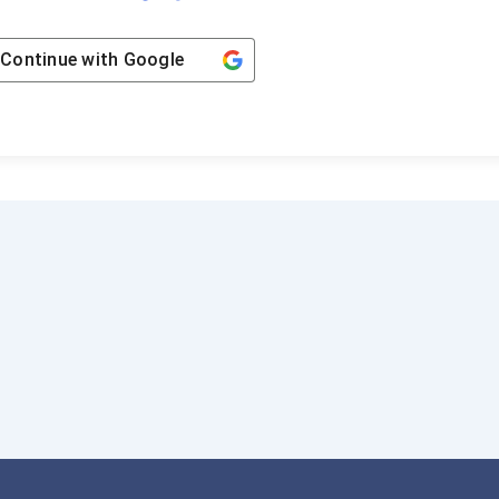
Continue with
Google