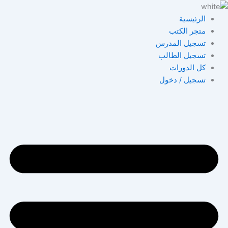
خطي
لى
الرئيسية
لمحتوى
متجر الكتب
تسجيل المدرس
تسجيل الطالب
كل الدورات
تسجيل / دخول