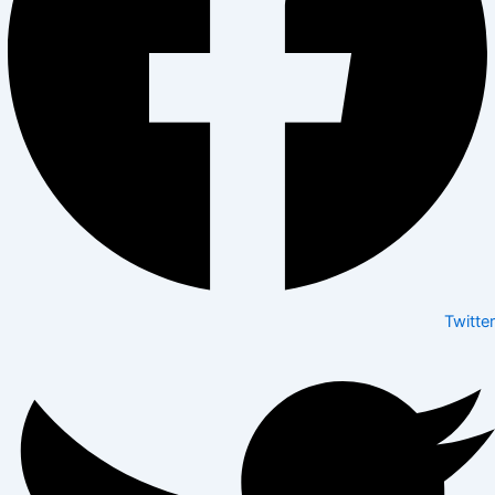
Twitter