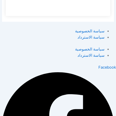
سياسة الخصوصية
سياسة الاسترداد
سياسة الخصوصية
سياسة الاسترداد
Facebook