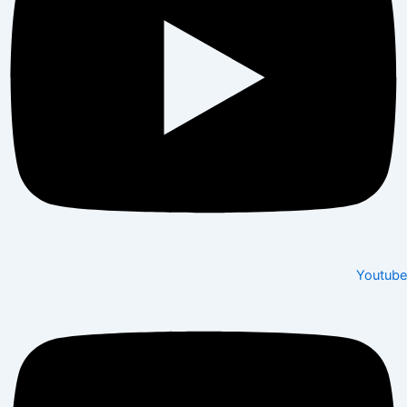
Youtube