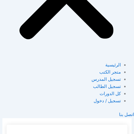
الرئيسية
متجر الكتب
تسجيل المدرس
تسجيل الطالب
كل الدورات
تسجيل / دخول
اتصل بنا