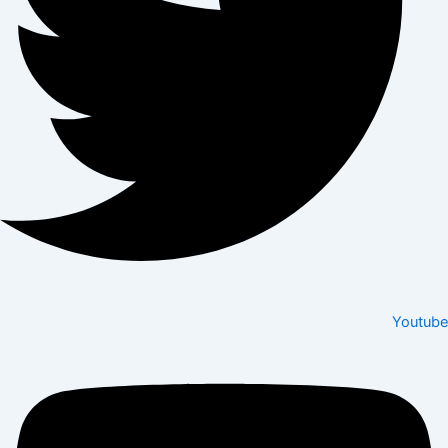
Youtube