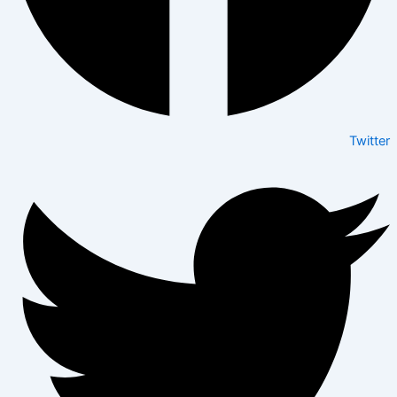
Twitter