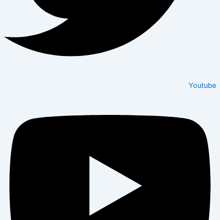
Youtube