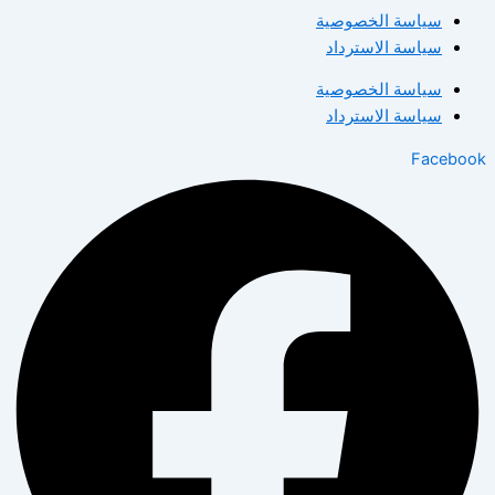
سياسة الخصوصية
سياسة الاسترداد
سياسة الخصوصية
سياسة الاسترداد
Facebook