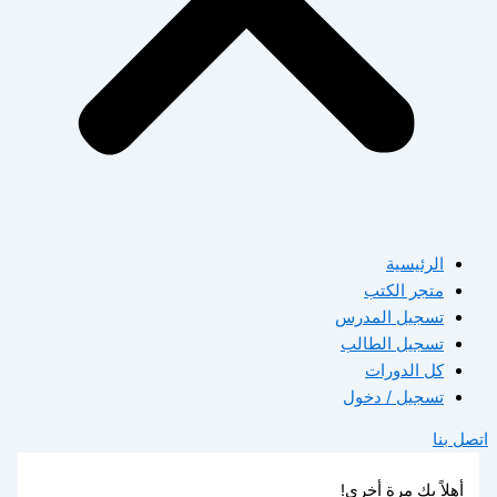
الرئيسية
متجر الكتب
تسجيل المدرس
تسجيل الطالب
كل الدورات
تسجيل / دخول
اتصل بنا
أهلاً بك مرة أخرى!