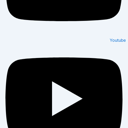
Youtube