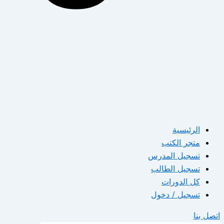
الرئيسية
متجر الكتب
تسجيل المدرس
تسجيل الطالب
كل الدورات
تسجيل / دخول
اتصل بنا