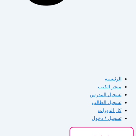
الرئيسية
متجر الكتب
تسجيل المدرس
تسجيل الطالب
كل الدورات
تسجيل / دخول