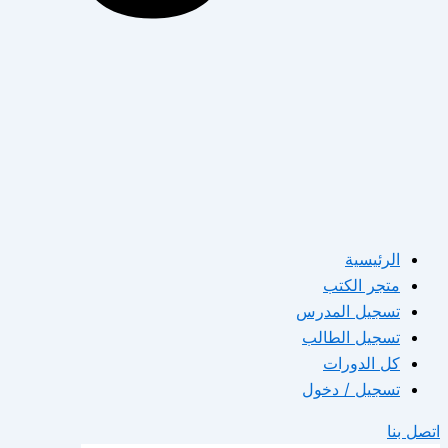
الرئيسية
متجر الكتب
تسجيل المدرس
تسجيل الطالب
كل الدورات
تسجيل / دخول
اتصل بنا