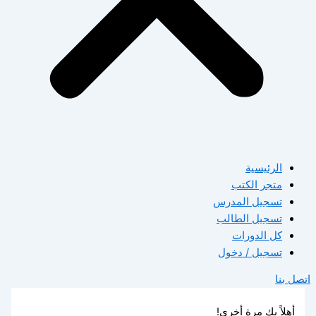
الرئيسية
متجر الكتب
تسجيل المدرس
تسجيل الطالب
كل الدورات
تسجيل / دخول
اتصل بنا
أهلاً بك مرة أخرى!