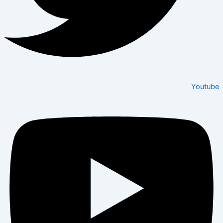
Youtube