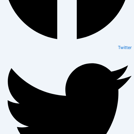
Twitter