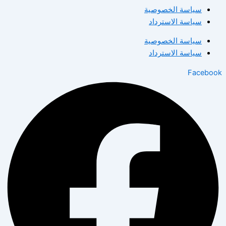
سياسة الخصوصية
سياسة الاسترداد
سياسة الخصوصية
سياسة الاسترداد
Facebook