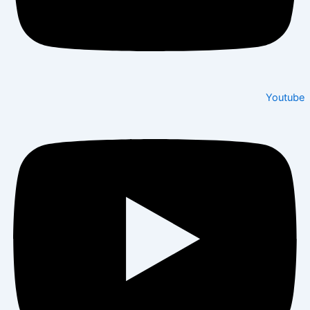
Youtube