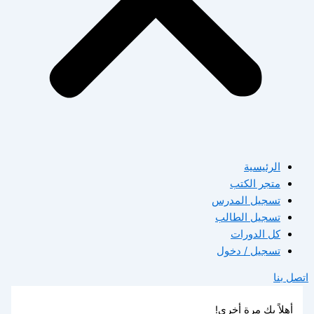
الرئيسية
متجر الكتب
تسجيل المدرس
تسجيل الطالب
كل الدورات
تسجيل / دخول
اتصل بنا
أهلاً بك مرة أخرى!