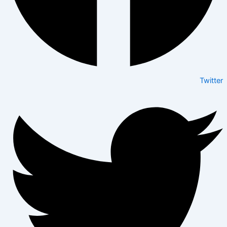
Twitter