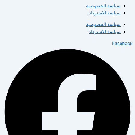
سياسة الخصوصية
سياسة الاسترداد
سياسة الخصوصية
سياسة الاسترداد
Facebook