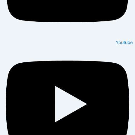
Youtube