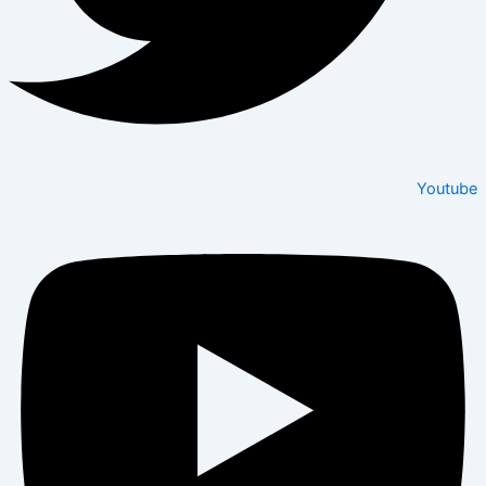
Youtube