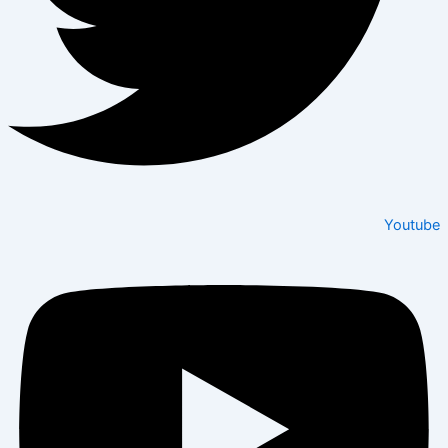
Youtube