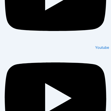
Youtube