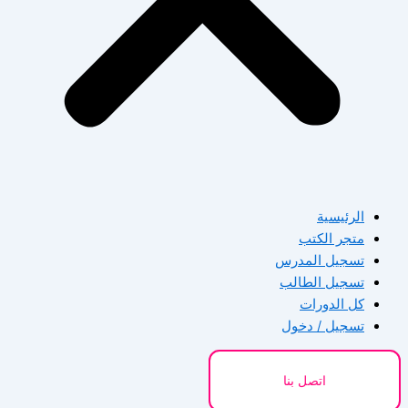
الرئيسية
متجر الكتب
تسجيل المدرس
تسجيل الطالب
كل الدورات
تسجيل / دخول
اتصل بنا