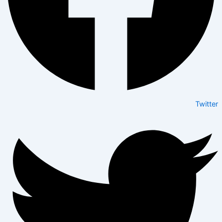
Twitter