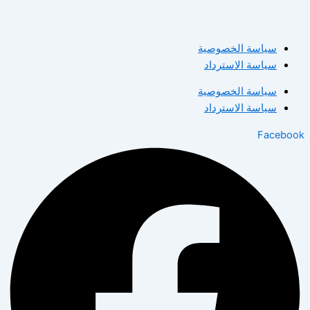
سياسة الخصوصية
سياسة الاسترداد
سياسة الخصوصية
سياسة الاسترداد
Facebook