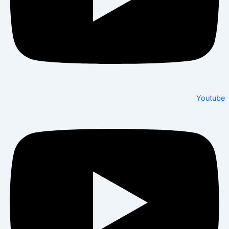
Youtube