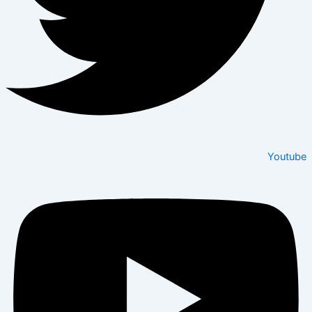
Youtube