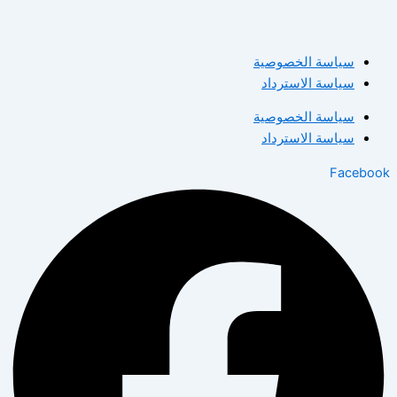
سياسة الخصوصية
سياسة الاسترداد
سياسة الخصوصية
سياسة الاسترداد
Facebook