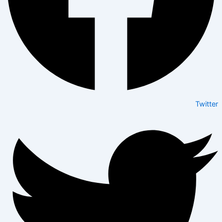
Twitter