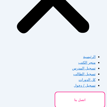
الرئيسية
متجر الكتب
تسجيل المدرس
تسجيل الطالب
كل الدورات
تسجيل / دخول
اتصل بنا